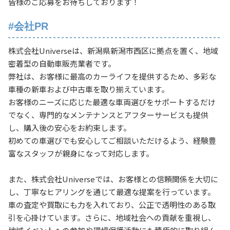
皆様のご応募をお待ちしております！
#会社PR
株式会社Universeは、新潟県新潟市西区に拠点を置く、地域
密着型の自動車販売業者です。
弊社は、お客様に最高のカーライフを提供するため、多彩な
車種の新車および中古車を取り揃えています。
お客様のニーズに応じた最適な車両選びをサポートするだけ
でなく、専門的なメンテナンスとアフターサービスも提供
し、購入後の安心をお約束します。
初めての車選びでも安心してご相談いただけるよう、経験豊
富なスタッフが親身になって対応します。
また、株式会社Universeでは、お客様との信頼関係を大切に
し、丁寧なヒアリングを通じて最適な提案を行っています。
車の査定や買取にも力を入れており、公正で透明性のある取
引を心掛けています。さらに、地域社会への貢献を重視し、