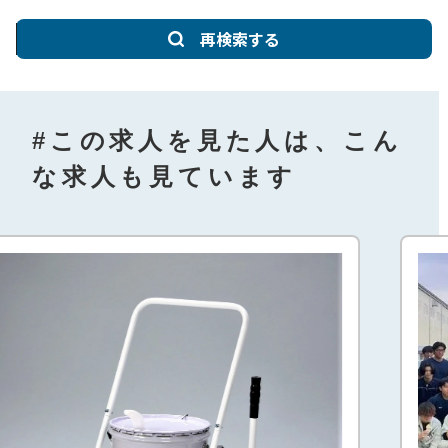
再検索する
#この求人を見た人は、こん
な求人も見ています