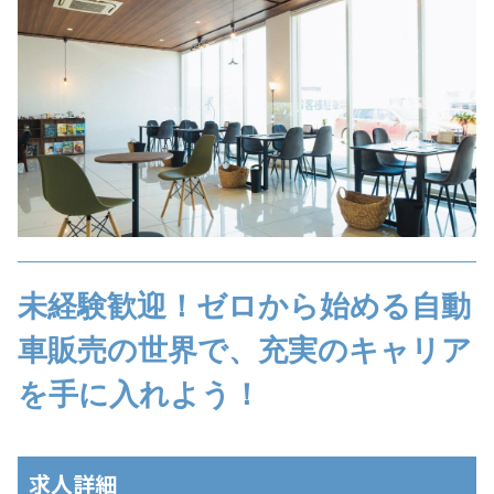
未経験歓迎！ゼロから始める自動
車販売の世界で、充実のキャリア
を手に入れよう！
求人詳細