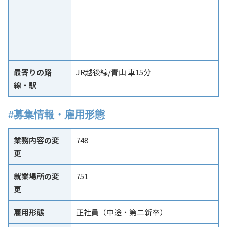
最寄りの路
JR越後線/青山 車15分
線・駅
#募集情報・雇用形態
業務内容の変
748
更
就業場所の変
751
更
雇用形態
正社員（中途・第二新卒）