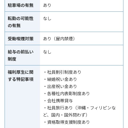
駐車場の有無
あり
転勤の可能性
なし
の有無
受動喫煙対策
あり（屋内禁煙）
給与の前払い
なし
制度
福利厚生に関
・社員割引制度あり
する特記事項
・結婚祝い金あり
・出産祝い金あり
・各種社内表彰制度あり
・会社携帯貸与
・社員旅行あり（沖縄・フィリピンな
ど、国内・国外問わず）
・資格取得支援制度あり