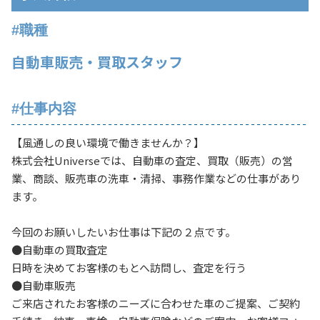
#職種
自動車販売・買取スタッフ
#仕事内容
【風通しの良い環境で働きませんか？】
株式会社Universeでは、自動車の査定、買取（販売）の営
業、商談、販売車の洗車・清掃、事務作業などの仕事があり
ます。
今回のお願いしたいお仕事は下記の２点です。
●自動車の買取査定
日時を決めてお客様のもとへ訪問し、査定を行う
●自動車販売
ご来店されたお客様のニーズに合わせた車のご提案、ご契約