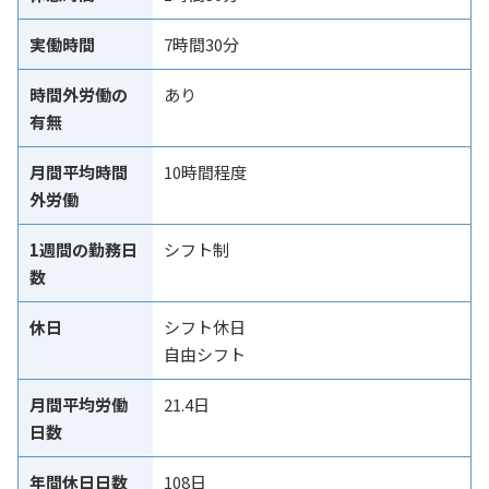
実働時間
7時間30分
時間外労働の
あり
有無
月間平均時間
10時間程度
外労働
1週間の勤務日
シフト制
数
休日
シフト休日
自由シフト
月間平均労働
21.4日
日数
年間休日日数
108日