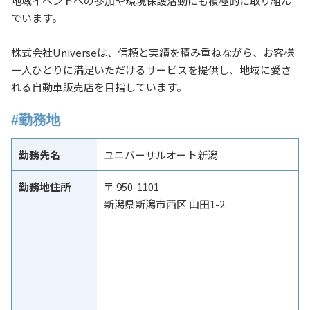
地域イベントへの参加や環境保護活動にも積極的に取り組ん
でいます。
株式会社Universeは、信頼と実績を積み重ねながら、お客様
一人ひとりに満足いただけるサービスを提供し、地域に愛さ
れる自動車販売店を目指しています。
#勤務地
勤務先名
ユニバーサルオート新潟
勤務地住所
〒 950-1101
新潟県新潟市西区 山田1-2