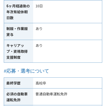
6ヶ月経過後の
10日
年次有給休暇
日数
制服・作業服
あり
貸与
キャリアッ
あり
プ・資格取得
支援制度
#応募・選考について
最終学歴
高校卒
必須の自動車
普通自動車運転免許
運転免許