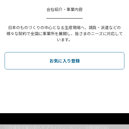
会社紹介・事業内容
日本のものづくりの中心となる生産現場へ、請負・派遣などの
様々な契約で全国に事業所を展開し、皆さまのニーズに対応して
います。
お気に入り登録
TOP
運営企業
お知らせ
プライバシーポリシー
利用規約
FAQ