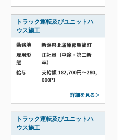
トラック運転及びユニットハ
ウス施工
勤務地
新潟県北蒲原郡聖籠町
雇用形
正社員（中途・第二新
態
卒）
給与
支給額 182,700円～280,
000円
詳細を見る＞
トラック運転及びユニットハ
ウス施工