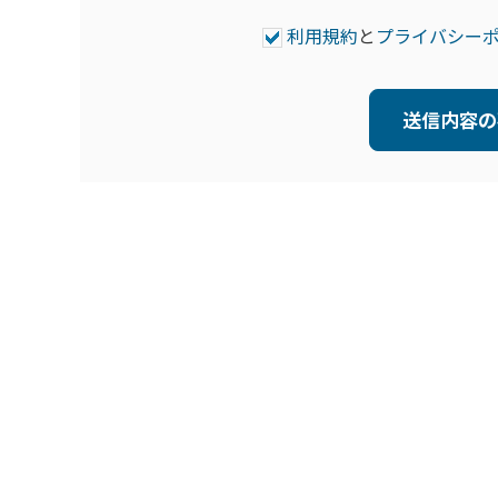
利用規約
と
プライバシー
送信内容の