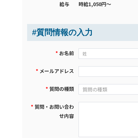
給与
時給1,050円〜
#質問情報の入力
お名前
メールアドレス
質問の種類
質問の種類
質問・お問い合わ
せ内容