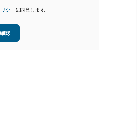
ポリシー
に
同意します。
確認