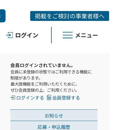
掲載をご検討の事業者様へ
件
ログイン
メニュー
会員ログインされていません。
会員に未登録の状態ではご利用できる機能に
制限があります。
最大限機能をご利用いただくために、
ぜひ会員登録の上、ご利用ください。
ログインする
会員登録する
お知らせ
応募・申込履歴