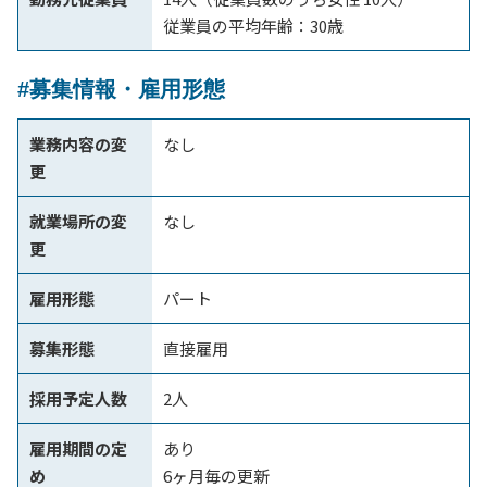
従業員の平均年齢：30歳
#募集情報・雇用形態
業務内容の変
なし
更
就業場所の変
なし
更
雇用形態
パート
募集形態
直接雇用
採用予定人数
2人
雇用期間の定
あり
め
6ヶ月毎の更新