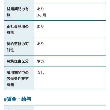
試用期間の有
あり
無
3ヶ月
正社員登用の
あり
有無
契約更新の可
あり
能性
募集理由区分
増員
試用期間中の
なし
労働条件変更
有無
#賃金・給与