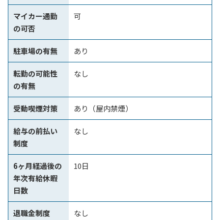
マイカー通勤
可
の可否
駐車場の有無
あり
転勤の可能性
なし
の有無
受動喫煙対策
あり（屋内禁煙）
給与の前払い
なし
制度
6ヶ月経過後の
10日
年次有給休暇
日数
退職金制度
なし