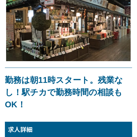
勤務は朝11時スタート。残業な
し！駅チカで勤務時間の相談も
OK！
求人詳細