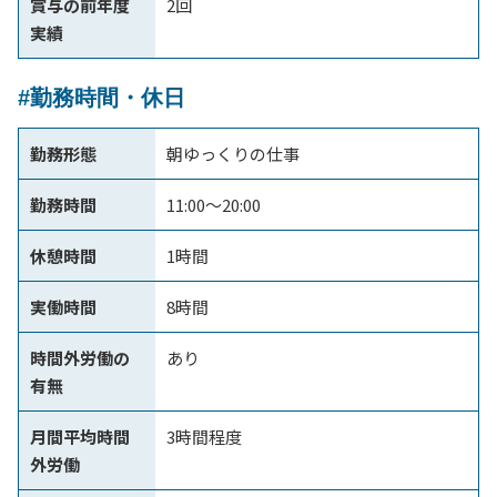
賞与の前年度
2回
実績
#勤務時間・休日
勤務形態
朝ゆっくりの仕事
勤務時間
11:00～20:00
休憩時間
1時間
実働時間
8時間
時間外労働の
あり
有無
月間平均時間
3時間程度
外労働