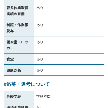
育児休業取得
あり
実績の有無
制服・作業服
あり
貸与
更衣室・ロッ
あり
カー
食堂
あり
健康診断
あり
#応募・選考について
最終学歴
学歴不問
必須の自動車
なし