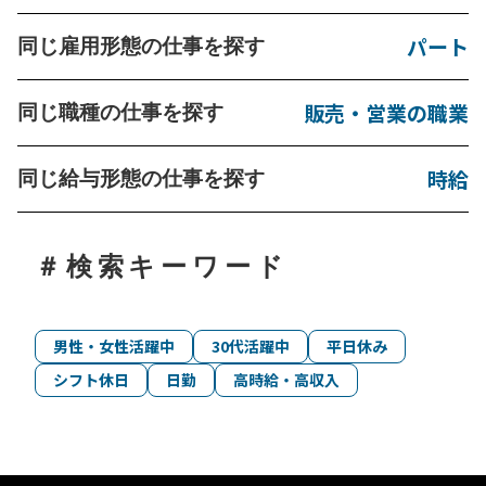
パート
同じ雇用形態の仕事を探す
販売・営業の職業
同じ職種の仕事を探す
時給
同じ給与形態の仕事を探す
＃検索キーワード
男性・女性活躍中
30代活躍中
平日休み
シフト休日
日勤
高時給・高収入