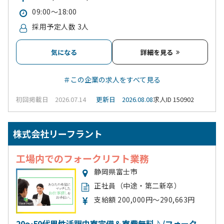
09:00～18:00
採用予定人数 3人
気になる
詳細を見る
＃この企業の求人をすべて見る
初回掲載日 2026.07.14
更新日 2026.08.08
求人ID 150902
株式会社リーフラント
工場内でのフォークリフト業務
静岡県富士市
正社員（中途・第二新卒）
支給額 200,000円～290,663円
20～50代男性活躍中寮完備＆寮費無料♪/フォーク