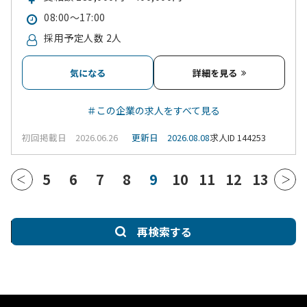
08:00～17:00
採用予定人数 2人
気になる
詳細を見る
＃この企業の求人をすべて見る
初回掲載日 2026.06.26
更新日 2026.08.08
求人ID 144253
5
6
7
8
9
10
11
12
13
再検索する