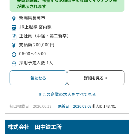
が表示されます
新潟県長岡市
JR上越線 宮内駅
正社員（中途・第二新卒）
支給額 200,000円
06:00～15:00
採用予定人数 1人
気になる
詳細を見る
＃この企業の求人をすべて見る
初回掲載日 2026.06.18
更新日 2026.08.08
求人ID 143701
株式会社 田中鉄工所