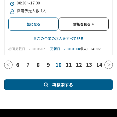
08:30～17:30
採用予定人数 1人
気になる
詳細を見る
＃この企業の求人をすべて見る
初回掲載日 2026.06.02
更新日 2026.08.08
求人ID 141866
6
7
8
9
10
11
12
13
14
再検索する