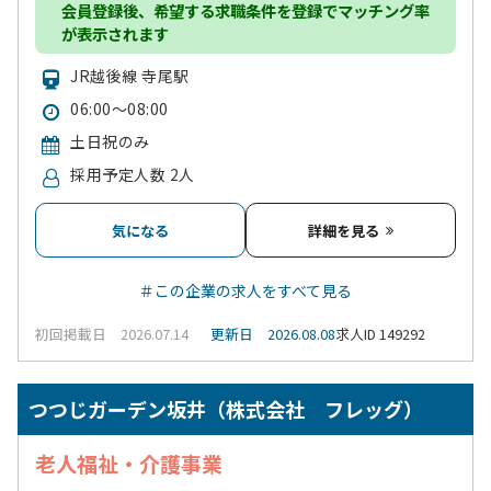
会員登録
後、希望する求職条件を登録でマッチング率
が表示されます
JR越後線 寺尾駅
06:00～08:00
土日祝のみ
採用予定人数 2人
気になる
詳細を見る
＃この企業の求人をすべて見る
初回掲載日 2026.07.14
更新日 2026.08.08
求人ID 149292
つつじガーデン坂井（株式会社 フレッグ）
老人福祉・介護事業