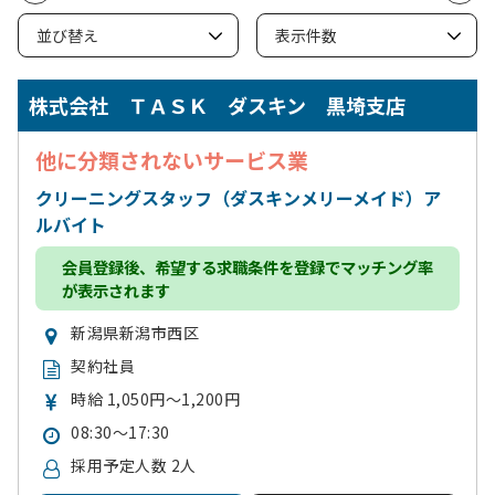
株式会社 ＴＡＳＫ ダスキン 黒埼支店
他に分類されないサービス業
クリーニングスタッフ（ダスキンメリーメイド）ア
ルバイト
会員登録
後、希望する求職条件を登録でマッチング率
が表示されます
新潟県新潟市西区
契約社員
時給 1,050円～1,200円
08:30～17:30
採用予定人数 2人