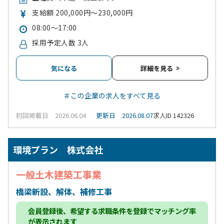
支給額 200,000円～230,000円
08:00～17:00
採用予定人数 3人
気になる
詳細を見る
＃この企業の求人をすべて見る
初回掲載日 2026.06.04
更新日 2026.08.07
求人ID 142326
環境プラン 株式会社
一般土木建築工事業
橋梁新設、解体、補修工事
会員登録
後、希望する求職条件を登録でマッチング率
が表示されます